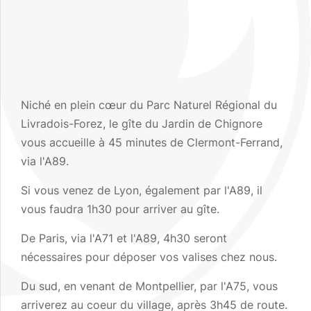
Niché en plein cœur du Parc Naturel Régional du
Livradois-Forez, le gîte du Jardin de Chignore
vous accueille à 45 minutes de Clermont-Ferrand,
via l'A89.
Si vous venez de Lyon, également par l'A89, il
vous faudra 1h30 pour arriver au gîte.
De Paris, via l'A71 et l'A89, 4h30 seront
nécessaires pour déposer vos valises chez nous.
Du sud, en venant de Montpellier, par l'A75, vous
arriverez au coeur du village, après 3h45 de route.