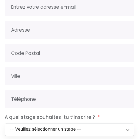
A quel stage souhaites-tu t’inscrire ?
-- Veuillez sélectionner un stage --