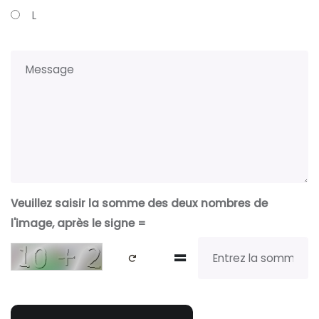
L
Veuillez saisir la somme des deux nombres de
l'image, après le signe =
=