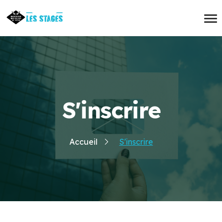
S'inscrire
Accueil
S'inscrire