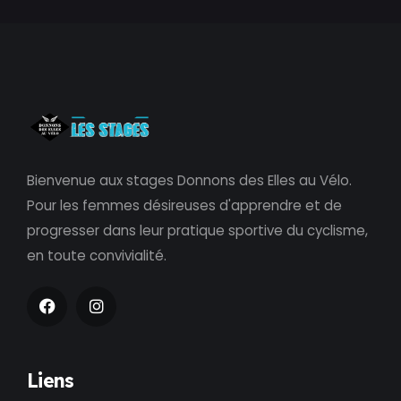
Bienvenue aux stages Donnons des Elles au Vélo.
Pour les femmes désireuses d'apprendre et de
progresser dans leur pratique sportive du cyclisme,
en toute convivialité.
Liens