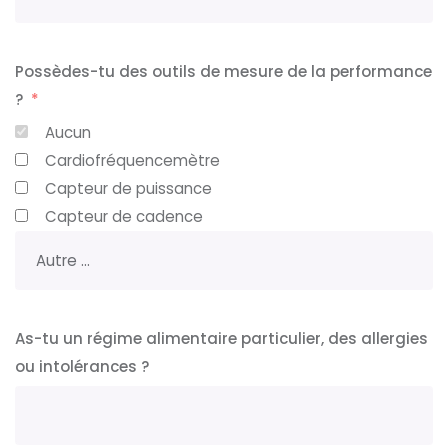
Possèdes-tu des outils de mesure de la performance
?
Aucun
Cardiofréquencemètre
Capteur de puissance
Capteur de cadence
As-tu un régime alimentaire particulier, des allergies
ou intolérances ?