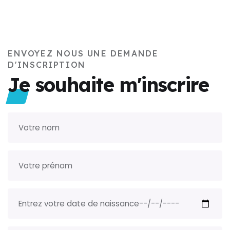
ENVOYEZ NOUS UNE DEMANDE
D'INSCRIPTION
Je souhaite m'inscrire