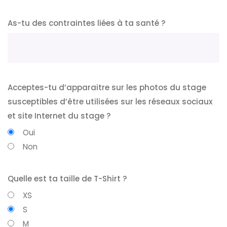
As-tu des contraintes liées à ta santé ?
Acceptes-tu d’apparaitre sur les photos du stage
susceptibles d’être utilisées sur les réseaux sociaux
et site Internet du stage ?
Oui
Non
Quelle est ta taille de T-Shirt ?
XS
S
M