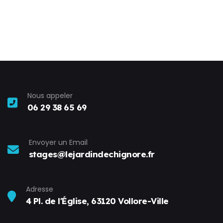
Nous appeler
06 29 38 65 69
Envoyer un Email
stages@lejardindechignore.fr
Adresse
4 Pl. de l'Église, 63120 Vollore-Ville