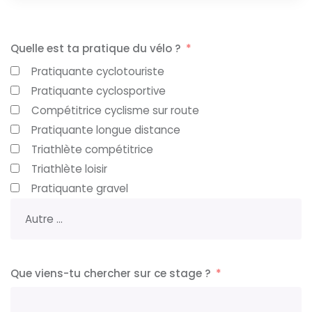
Quelle est ta pratique du vélo ?
Pratiquante cyclotouriste
Pratiquante cyclosportive
Compétitrice cyclisme sur route
Pratiquante longue distance
Triathlète compétitrice
Triathlète loisir
Pratiquante gravel
Que viens-tu chercher sur ce stage ?