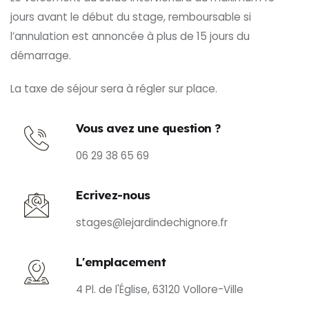
jours avant le début du stage, remboursable si
l’annulation est annoncée à plus de 15 jours du
démarrage.
La taxe de séjour sera à régler sur place.
Vous avez une question ?
06 29 38 65 69
Ecrivez-nous
stages@lejardindechignore.fr
L'emplacement
4 Pl. de l'Église, 63120 Vollore-Ville