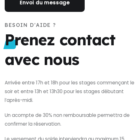
BESOIN D'AIDE ?
Prenez contact
avec nous
Arrivée entre 17h et 18h pour les stages commençant le
soir et entre 13h et 13h30 pour les stages débutant
l’après-midi.
Un acompte de 30% non remboursable permettra de
confirmer la réservation.
Le versement du solde interviendra au maximum 15